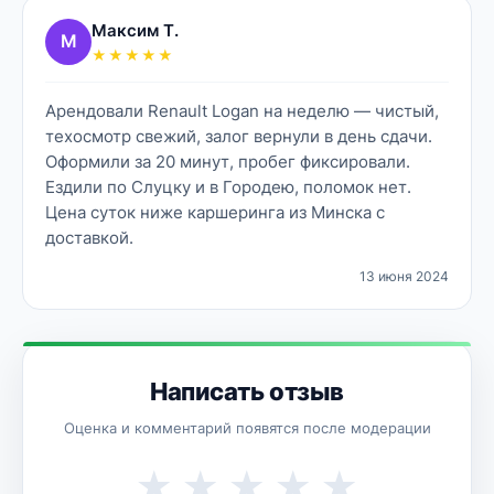
Максим Т.
М
★★★★★
Арендовали Renault Logan на неделю — чистый,
техосмотр свежий, залог вернули в день сдачи.
Оформили за 20 минут, пробег фиксировали.
Ездили по Слуцку и в Городею, поломок нет.
Цена суток ниже каршеринга из Минска с
доставкой.
13 июня 2024
Написать отзыв
Оценка и комментарий появятся после модерации
★
★
★
★
★