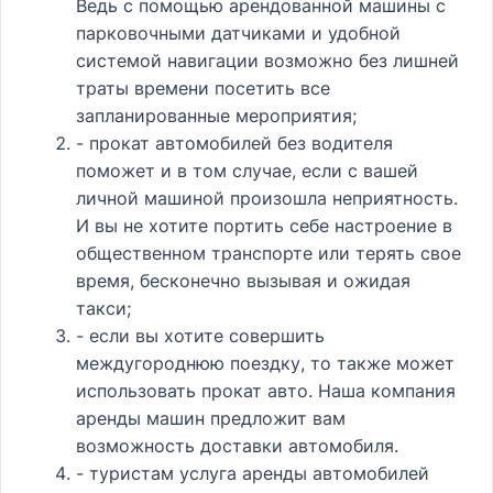
Ведь с помощью арендованной машины с
парковочными датчиками и удобной
системой навигации возможно без лишней
траты времени посетить все
запланированные мероприятия;
- прокат автомобилей без водителя
поможет и в том случае, если с вашей
личной машиной произошла неприятность.
И вы не хотите портить себе настроение в
общественном транспорте или терять свое
время, бесконечно вызывая и ожидая
такси;
- если вы хотите совершить
междугороднюю поездку, то также может
использовать прокат авто. Наша компания
аренды машин предложит вам
возможность доставки автомобиля.
- туристам услуга аренды автомобилей