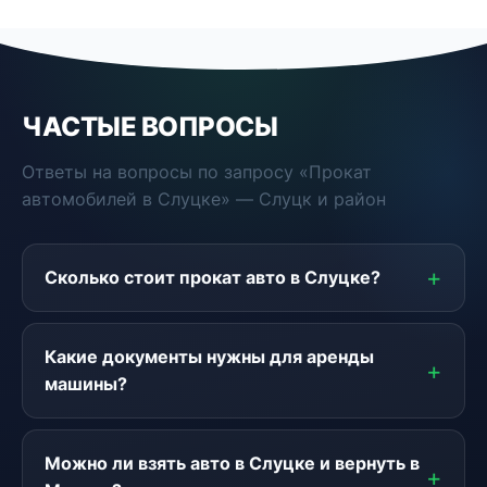
ЧАСТЫЕ ВОПРОСЫ
Ответы на вопросы по запросу «Прокат
автомобилей в Слуцке» — Слуцк и район
Сколько стоит прокат авто в Слуцке?
Какие документы нужны для аренды
машины?
Можно ли взять авто в Слуцке и вернуть в