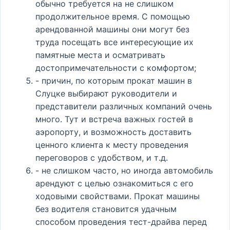
обычно требуется на не слишком
продолжительное время. С помощью
арендованной машины они могут без
труда посещать все интересующие их
памятные места и осматривать
достопримечательности с комфортом;
- причин, по которым прокат машин в
Слуцке выбирают руководители и
представители различных компаний очень
много. Тут и встреча важных гостей в
аэропорту, и возможность доставить
ценного клиента к месту проведения
переговоров с удобством, и т.д.
- не слишком часто, но иногда автомобиль
арендуют с целью ознакомиться с его
ходовыми свойствами. Прокат машины
без водителя становится удачным
способом проведения тест-драйва перед