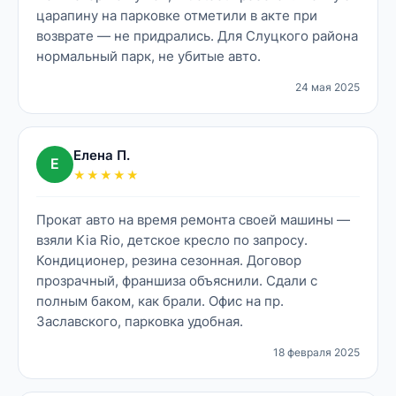
царапину на парковке отметили в акте при
возврате — не придрались. Для Слуцкого района
нормальный парк, не убитые авто.
24 мая 2025
Елена П.
Е
★★★★★
Прокат авто на время ремонта своей машины —
взяли Kia Rio, детское кресло по запросу.
Кондиционер, резина сезонная. Договор
прозрачный, франшиза объяснили. Сдали с
полным баком, как брали. Офис на пр.
Заславского, парковка удобная.
18 февраля 2025