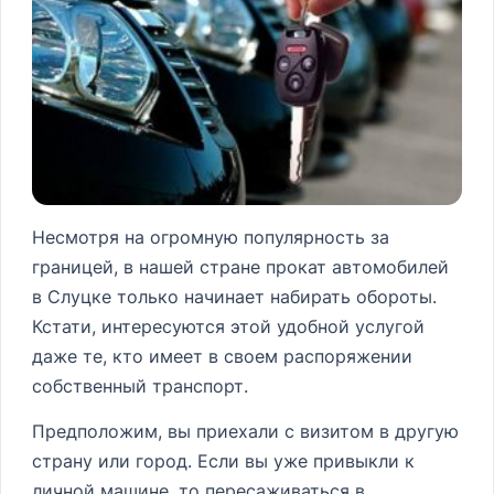
Несмотря на огромную популярность за
границей, в нашей стране прокат автомобилей
в Слуцке только начинает набирать обороты.
Кстати, интересуются этой удобной услугой
даже те, кто имеет в своем распоряжении
собственный транспорт.
Предположим, вы приехали с визитом в другую
страну или город. Если вы уже привыкли к
личной машине, то пересаживаться в