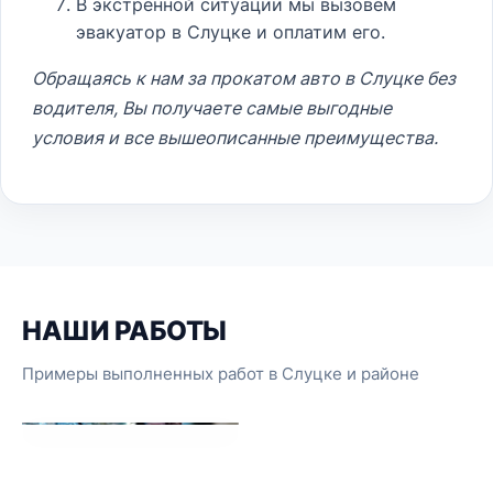
В экстренной ситуации мы вызовем
эвакуатор в Слуцке
и оплатим его.
Обращаясь к нам за прокатом авто в Слуцке без
водителя, Вы получаете самые выгодные
условия и все вышеописанные преимущества.
НАШИ РАБОТЫ
Примеры выполненных работ в Слуцке и районе