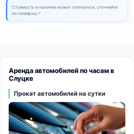
Стоимость и наличие может отличаться, уточняйте
по телефону.*
Аренда автомобилей по часам в
Слуцке
Прокат автомобилей на сутки