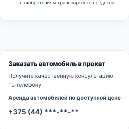
приобретением транспортного средства.
Заказать автомобиль в прокат
Получите качественную консультацию
по телефону
Аренда автомобилей по доступной цене
+375 (44) ***-**-**