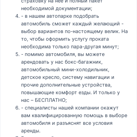
страховку на нее и полный пакет
необходимой документации;
- в нашем автопарке подобрать
автомобиль сможет каждый желающий -
выбор вариантов по-настоящему велик. На
то, чтобы оформить услугу проката
необходима только пара-другая минут;
- помимо автомобиля, вы можете
арендовать у нас бокс-багажник,
автомобильный мини-холодильник,
детское кресло, систему навигации и
прочие дополнительные устройства,
повышающие комфорт езды. И только у
нас – БЕСПЛАТНО;
- специалисты нашей компании окажут
вам квалифицированную помощь в выборе
автомобиля и разъяснят все условия
аренды.