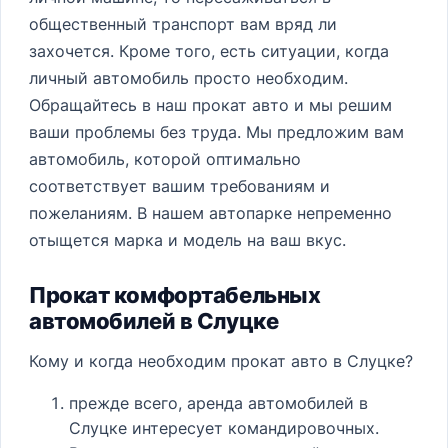
общественный транспорт вам вряд ли
захочется. Кроме того, есть ситуации, когда
личный автомобиль просто необходим.
Обращайтесь в наш прокат авто и мы решим
ваши проблемы без труда. Мы предложим вам
автомобиль, которой оптимально
соответствует вашим требованиям и
пожеланиям. В нашем автопарке непременно
отыщется марка и модель на ваш вкус.
Прокат комфортабельных
автомобилей в Слуцке
Кому и когда необходим прокат авто в Слуцке?
прежде всего, аренда автомобилей в
Слуцке интересует командировочных.