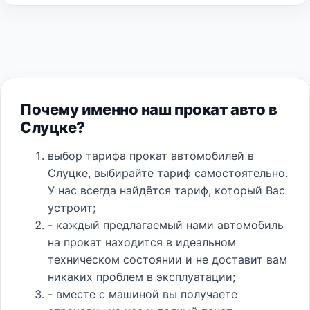
Почему именно наш прокат авто в
Слуцке?
выбор тарифа прокат автомобилей в
Слуцке, выбирайте тариф самостоятельно.
У нас всегда найдётся тариф, который Вас
устроит;
- каждый предлагаемый нами автомобиль
на прокат находится в идеальном
техническом состоянии и не доставит вам
никаких проблем в эксплуатации;
- вместе с машиной вы получаете