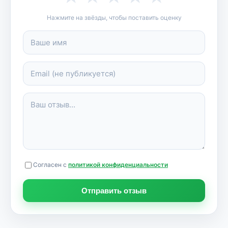
Нажмите на звёзды, чтобы поставить оценку
Согласен с
политикой конфиденциальности
Отправить отзыв