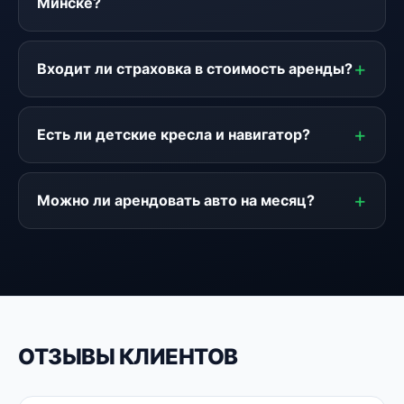
Минске?
Входит ли страховка в стоимость аренды?
Есть ли детские кресла и навигатор?
Можно ли арендовать авто на месяц?
ОТЗЫВЫ КЛИЕНТОВ