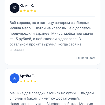
Юлия Х.
Ю
★★★★☆
Всё хорошо, но в пятницу вечером свободных
машин мало — взяли на класс выше с доплатой,
предупредили заранее. Минус: мойка при сдаче
— 15 рублей, о ней сказали в договоре. В
остальном прокат выручил, когда своя на
сервисе.
1 января 2026
Артём Г.
А
★★★★★
Машина для поездки в Минск на сутки — выдали
с полным баком, лимит км достаточный.
Навигатор не нужен, Bluetooth работал. Мелкую