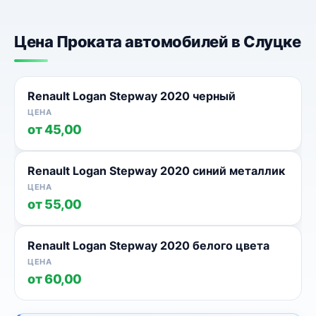
Цена Проката автомобилей в Слуцке
Renault Logan Stepway 2020 черный
от 45,00
Renault Logan Stepway 2020 синий металлик
от 55,00
Renault Logan Stepway 2020 белого цвета
от 60,00