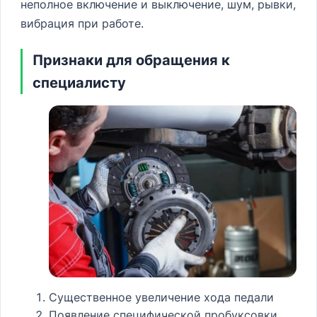
неполное включение и выключение, шум, рывки,
вибрация при работе.
Признаки для обращения к
специалисту
Существенное увеличение хода педали
Появление специфической пробуксовки