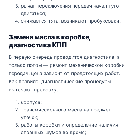
рычаг переключения передач начал туго
двигаться;
снижается тяга, возникают пробуксовки.
Замена масла в коробке,
диагностика КПП
В первую очередь проводится диагностика, а
только потом — ремонт механической коробки
передач: цена зависит от предстоящих работ.
Как правило, диагностические процедуры
включают проверку:
корпуса;
трансмиссионного масла на предмет
утечек;
работы коробки и определение наличия
странных шумов во время;