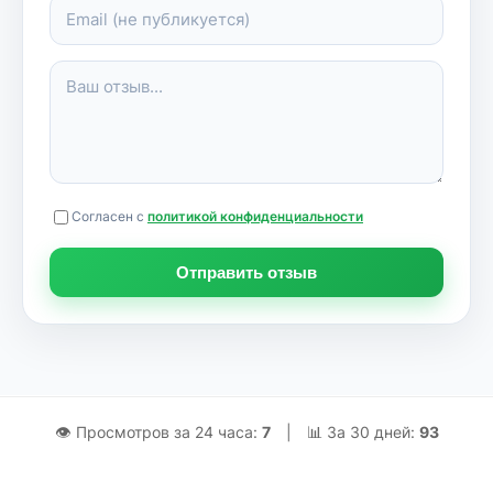
Согласен с
политикой конфиденциальности
Отправить отзыв
👁 Просмотров за 24 часа:
7
|
📊 За 30 дней:
93