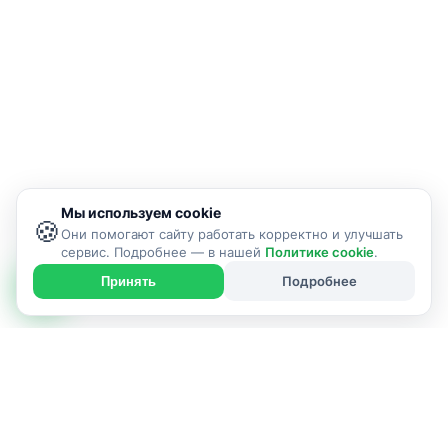
Мы используем cookie
🍪
Они помогают сайту работать корректно и улучшать
сервис. Подробнее — в нашей
Политике cookie
.
Подробнее
Принять
ИСПОЛНИТЕЛЬ НА ЭТОЙ СТРАНИЦЕ
Ремонт коробки передач в Слуцке
г. Слуцк и район