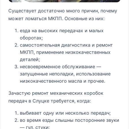
Существует достаточно много причин, почему
может ломаться МКПП. Основные из них:
езда на высоких передачах и малых
оборотах;
самостоятельная диагностика и ремонт
МКПП, применение низкокачественных
деталей;
несвоевременное обслуживание —
запущенные неполадки, использование
низкокачественного масла и прочее.
Зачастую ремонт механических коробок
передач в Слуцке требуется, когда:
выбивает одну или несколько передач;
во время езды слышны посторонние звуки
— гул, стуки;