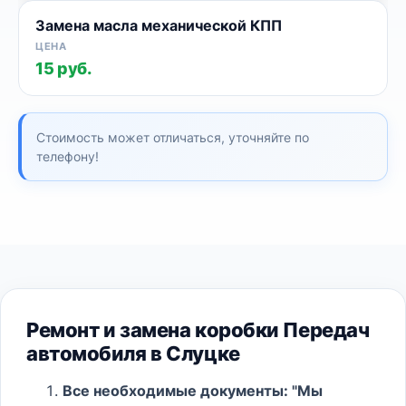
Замена масла механической КПП
15 руб.
Стоимость может отличаться, уточняйте по
телефону!
Ремонт и замена коробки Передач
автомобиля в Слуцке
Все необходимые документы: "Мы