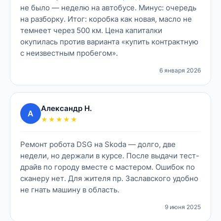
не было — неделю на автобусе. Минус: очередь
на разборку. Итог: коробка как новая, масло не
темнеет через 500 км. Цена капиталки
окупилась против варианта «купить контрактную
с неизвестным пробегом».
6 января 2026
Александр Н.
А
★★★★★
Ремонт робота DSG на Skoda — долго, две
недели, но держали в курсе. После выдачи тест-
драйв по городу вместе с мастером. Ошибок по
сканеру нет. Для жителя пр. Заславского удобно
не гнать машину в область.
9 июня 2025