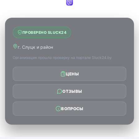
ПРОВЕРЕНО SLUCK24
г. Слуцк и район
Организация прошла проверку на портале Sluck24.by
ЦЕНЫ
ОТЗЫВЫ
ВОПРОСЫ