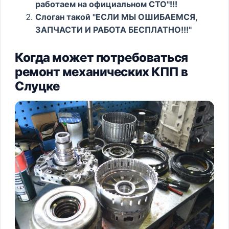
работаем на официальном СТО"!!!
Слоган такой "ЕСЛИ МЫ ОШИБАЕМСЯ,
ЗАПЧАСТИ И РАБОТА БЕСПЛАТНО!!!"
Когда может потребоваться
ремонт механических КПП в
Слуцке