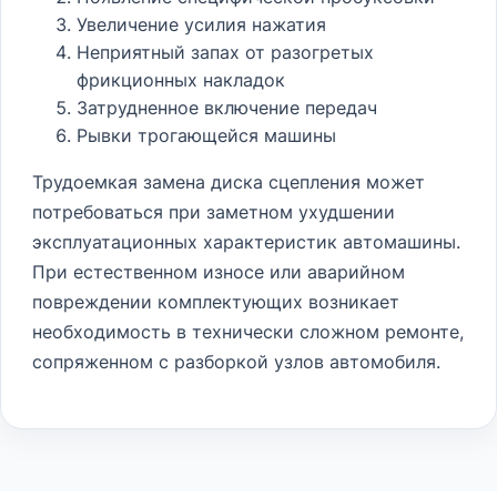
Увеличение усилия нажатия
Неприятный запах от разогретых
фрикционных накладок
Затрудненное включение передач
Рывки трогающейся машины
Трудоемкая замена диска сцепления может
потребоваться при заметном ухудшении
эксплуатационных характеристик автомашины.
При естественном износе или аварийном
повреждении комплектующих возникает
необходимость в технически сложном ремонте,
сопряженном с разборкой узлов автомобиля.