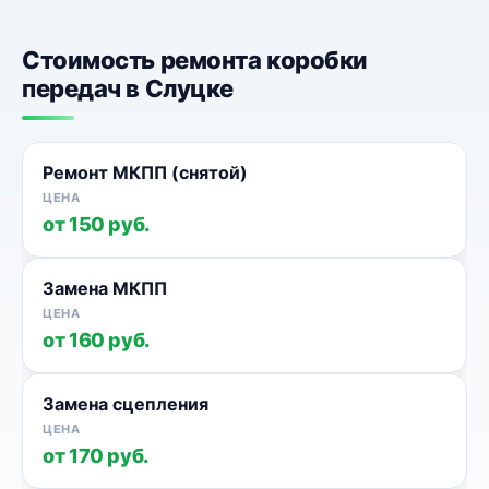
Стоимость ремонта коробки
передач в Слуцке
Ремонт МКПП (снятой)
от 150 руб.
Замена МКПП
от 160 руб.
Замена сцепления
от 170 руб.