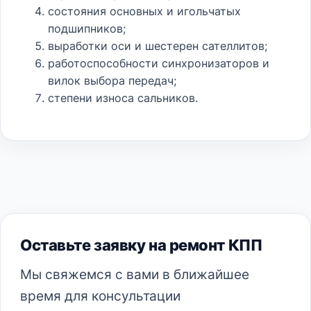
состояния основных и игольчатых
подшипников;
выработки оси и шестерен сателлитов;
работоспособности синхронизаторов и
вилок выбора передач;
степени износа сальников.
Оставьте заявку на ремонт КПП
Мы свяжемся с вами в ближайшее
время для консультации