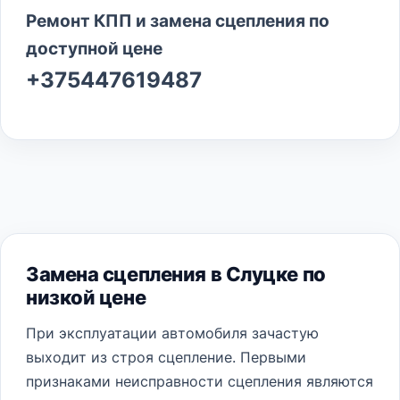
Ремонт КПП и замена сцепления по
доступной цене
+375447619487
Замена сцепления в Слуцке по
низкой цене
При эксплуатации автомобиля зачастую
выходит из строя сцепление. Первыми
признаками неисправности сцепления являются