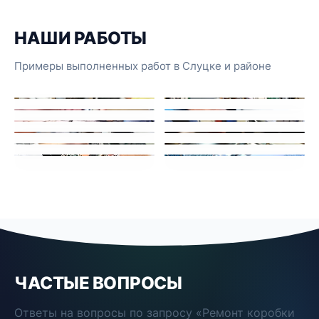
НАШИ РАБОТЫ
Примеры выполненных работ в Слуцке и районе
ЧАСТЫЕ ВОПРОСЫ
Ответы на вопросы по запросу «Ремонт коробки