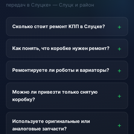
передач в Слуцке» — Слуцк и район
Сколько стоит ремонт КПП в Слуцке?
Как понять, что коробке нужен ремонт?
Ремонтируете ли роботы и вариаторы?
Можно ли привезти только снятую
коробку?
Используете оригинальные или
аналоговые запчасти?