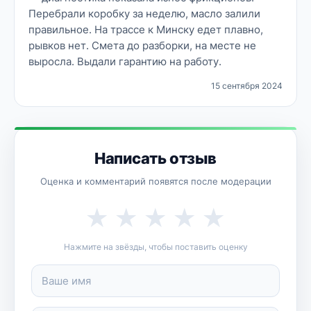
Перебрали коробку за неделю, масло залили
правильное. На трассе к Минску едет плавно,
рывков нет. Смета до разборки, на месте не
выросла. Выдали гарантию на работу.
15 сентября 2024
Написать отзыв
Оценка и комментарий появятся после модерации
★
★
★
★
★
Нажмите на звёзды, чтобы поставить оценку