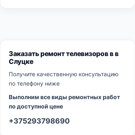
Заказать ремонт телевизоров в в
Слуцке
Получите качественную консультацию
по телефону ниже
Выполним все виды ремонтных работ
по доступной цене
+375293798690