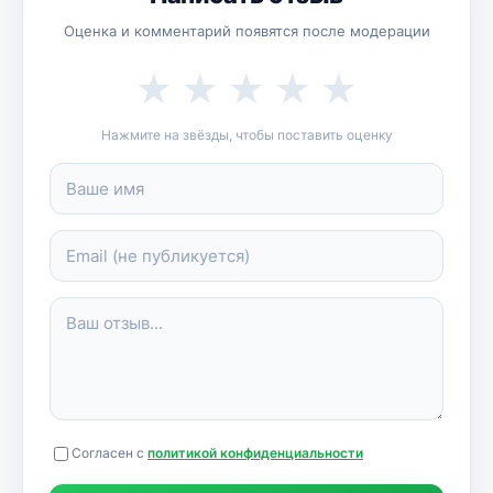
Оценка и комментарий появятся после модерации
★
★
★
★
★
Нажмите на звёзды, чтобы поставить оценку
Согласен с
политикой конфиденциальности