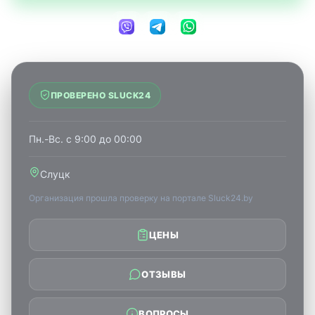
ПРОВЕРЕНО SLUCK24
Пн.-Вс. с 9:00 до 00:00
Слуцк
Организация прошла проверку на портале Sluck24.by
ЦЕНЫ
ОТЗЫВЫ
ВОПРОСЫ