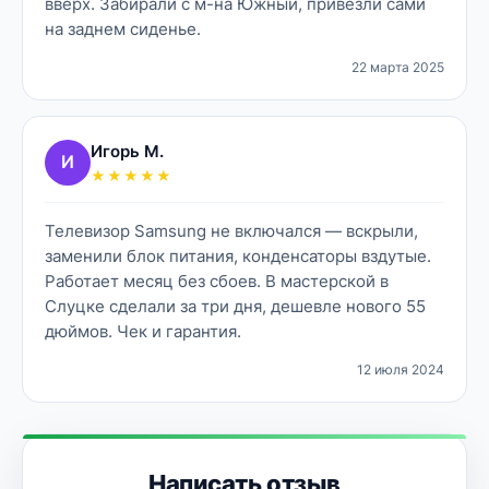
вверх. Забирали с м-на Южный, привезли сами
на заднем сиденье.
22 марта 2025
Игорь М.
И
★★★★★
Телевизор Samsung не включался — вскрыли,
заменили блок питания, конденсаторы вздутые.
Работает месяц без сбоев. В мастерской в
Слуцке сделали за три дня, дешевле нового 55
дюймов. Чек и гарантия.
12 июля 2024
Написать отзыв