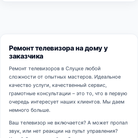
Ремонт телевизора на дому у
заказчика
Ремонт телевизоров в Слуцке любой
сложности от опытных мастеров. Идеальное
качество услуги, качественный сервис,
грамотные консультации – это то, что в первую
очередь интересует наших клиентов. Мы даем
немного больше.
Ваш телевизор не включается? А может пропал
звук, или нет реакции на пульт управления?