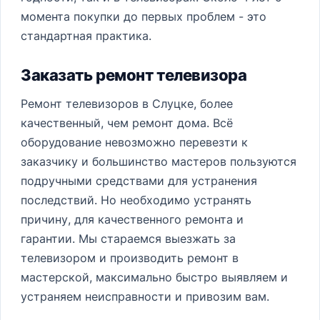
момента покупки до первых проблем - это
стандартная практика.
Заказать ремонт телевизора
Ремонт телевизоров в Слуцке, более
качественный, чем ремонт дома. Всё
оборудование невозможно перевезти к
заказчику и большинство мастеров пользуются
подручными средствами для устранения
последствий. Но необходимо устранять
причину, для качественного ремонта и
гарантии. Мы стараемся выезжать за
телевизором и производить ремонт в
мастерской, максимально быстро выявляем и
устраняем неисправности и привозим вам.