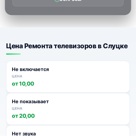
Цена Ремонта телевизоров в Слуцке
Не включается
от 10,00
Не показывает
от 20,00
Нет звука