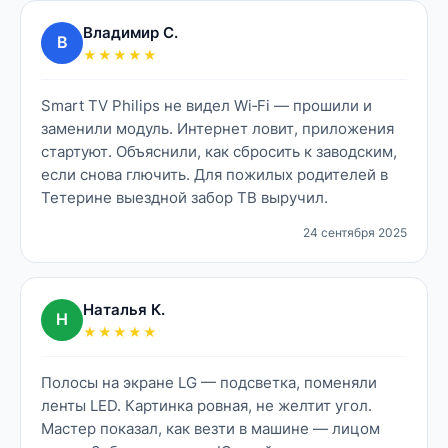
Владимир С.
В
★★★★★
Smart TV Philips не видел Wi‑Fi — прошили и
заменили модуль. Интернет ловит, приложения
стартуют. Объяснили, как сбросить к заводским,
если снова глючить. Для пожилых родителей в
Тетерине выездной забор ТВ выручил.
24 сентября 2025
Наталья К.
Н
★★★★★
Полосы на экране LG — подсветка, поменяли
ленты LED. Картинка ровная, не желтит угол.
Мастер показал, как везти в машине — лицом