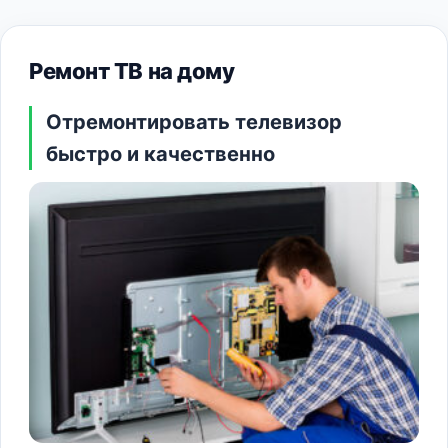
Ремонт ТВ на дому
Отремонтировать телевизор
быстро и качественно