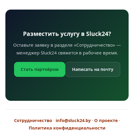
Разместить услугу в Sluck24?
Оставьте заявку в разделе «Сотрудничество» —
менеджер Sluck24 свяжется в рабочее время.
Стать партнёром
Написать на почту
Сотрудничество
·
info@sluck24.by
·
О проекте
·
Политика конфиденциальности