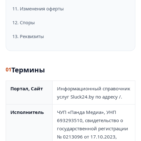
11. Изменения оферты
12. Споры
13. Реквизиты
Термины
01
Портал, Сайт
Информационный справочник
услуг Sluck24.by по адресу /.
Исполнитель
ЧУП «Панда Медиа», УНП
693293510, свидетельство о
государственной регистрации
№ 0213096 от 17.10.2023,