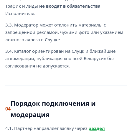
Трафик и лиды
не входят в обязательства
Исполнителя.
3.3. Модератор может отклонить материалы с
запрещённой рекламой, чужими фото или указанием
ложного адреса в Слуцке.
3.4. Каталог ориентирован на Слуцк и ближайшие
агломерации; публикация «по всей Беларуси» без
согласования не допускается.
Порядок подключения и
04
модерация
4.1. Партнёр направляет заявку через
раздел