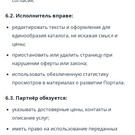
согласия.
6.2. Исполнитель вправе:
редактировать тексты и оформление для
единообразия каталога, не искажая смысл и
цены;
приостановить или удалить страницу при
нарушении оферты или закона;
использовать обезличенную статистику
просмотров в материалах о развитии Портала.
6.3. Партнёр обязуется:
указывать достоверные цены, контакты и
описание услуг;
иметь право на использование переданных