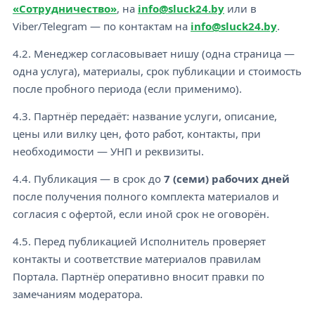
«Сотрудничество»
, на
info@sluck24.by
или в
Viber/Telegram — по контактам на
info@sluck24.by
.
4.2. Менеджер согласовывает нишу (одна страница —
одна услуга), материалы, срок публикации и стоимость
после пробного периода (если применимо).
4.3. Партнёр передаёт: название услуги, описание,
цены или вилку цен, фото работ, контакты, при
необходимости — УНП и реквизиты.
4.4. Публикация — в срок до
7 (семи) рабочих дней
после получения полного комплекта материалов и
согласия с офертой, если иной срок не оговорён.
4.5. Перед публикацией Исполнитель проверяет
контакты и соответствие материалов правилам
Портала. Партнёр оперативно вносит правки по
замечаниям модератора.