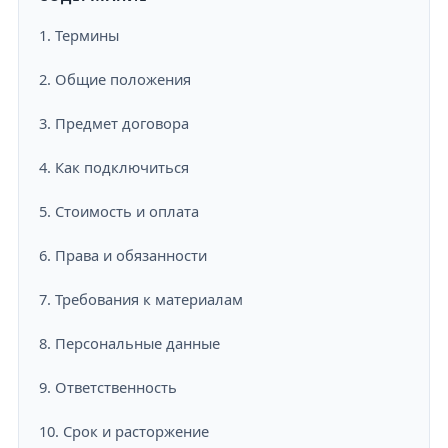
1. Термины
2. Общие положения
3. Предмет договора
4. Как подключиться
5. Стоимость и оплата
6. Права и обязанности
7. Требования к материалам
8. Персональные данные
9. Ответственность
10. Срок и расторжение