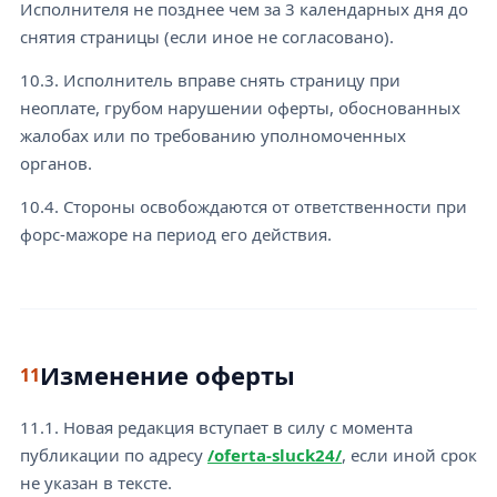
Исполнителя не позднее чем за 3 календарных дня до
снятия страницы (если иное не согласовано).
10.3. Исполнитель вправе снять страницу при
неоплате, грубом нарушении оферты, обоснованных
жалобах или по требованию уполномоченных
органов.
10.4. Стороны освобождаются от ответственности при
форс-мажоре на период его действия.
Изменение оферты
11
11.1. Новая редакция вступает в силу с момента
публикации по адресу
/oferta-sluck24/
, если иной срок
не указан в тексте.