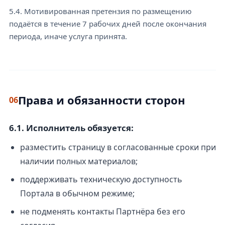
5.4. Мотивированная претензия по размещению
подаётся в течение 7 рабочих дней после окончания
периода, иначе услуга принята.
Права и обязанности сторон
06
6.1. Исполнитель обязуется:
разместить страницу в согласованные сроки при
наличии полных материалов;
поддерживать техническую доступность
Портала в обычном режиме;
не подменять контакты Партнёра без его