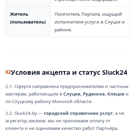
Житель
Посетитель Портала, ищущий
(пользователь)
исполнителя услуги в Слуцке и
районе.
Условия акцепта и статус Sluck24
02
2.1. Оферта направлена предпринимателям и частным
мастерам, работающим в
Слуцке, Руденске, Клецке
и
по Слуцкому району Минской области.
2.2. Sluck24.by —
городской справочник услуг
, а не
агрегатор заказов: мы не принимаем оплату от
клиента и не оцениваем качество работ Партнёра.