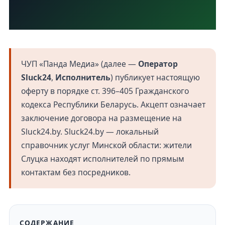
ЧУП «Панда Медиа» (далее —
Оператор
Sluck24
,
Исполнитель
) публикует настоящую
оферту в порядке ст. 396–405 Гражданского
кодекса Республики Беларусь. Акцепт означает
заключение договора на размещение на
Sluck24.by
. Sluck24.by — локальный
справочник услуг Минской области: жители
Слуцка находят исполнителей по прямым
контактам без посредников.
СОДЕРЖАНИЕ