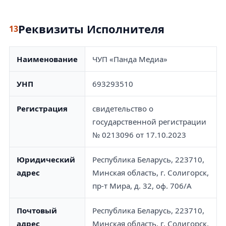
Реквизиты Исполнителя
13
Наименование
ЧУП «Панда Медиа»
УНП
693293510
Регистрация
свидетельство о
государственной регистрации
№ 0213096 от 17.10.2023
Юридический
Республика Беларусь, 223710,
адрес
Минская область, г. Солигорск,
пр-т Мира, д. 32, оф. 706/А
Почтовый
Республика Беларусь, 223710,
адрес
Минская область, г. Солигорск,