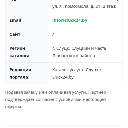
ул. Л. Комсомола, д. 21, 2 этаж
Email
info@sluck24.by
Сайт
/
Регион
г. Слуцк, Слуцкий и часть
каталога
Любанского района
Редакция
Каталог услуг в Слуцке —
портала
Sluck24.by
Подавая заявку или оплачивая услуги, Партнёр
подтверждает согласие с условиями настоящей
оферты.