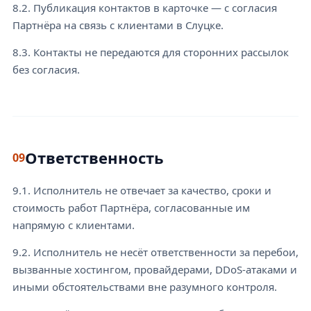
8.2. Публикация контактов в карточке — с согласия
Партнёра на связь с клиентами в Слуцке.
8.3. Контакты не передаются для сторонних рассылок
без согласия.
Ответственность
09
9.1. Исполнитель не отвечает за качество, сроки и
стоимость работ Партнёра, согласованные им
напрямую с клиентами.
9.2. Исполнитель не несёт ответственности за перебои,
вызванные хостингом, провайдерами, DDoS-атаками и
иными обстоятельствами вне разумного контроля.