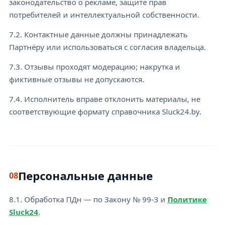
законодательство о рекламе, защите прав
потребителей и интеллектуальной собственности.
7.2. Контактные данные должны принадлежать
Партнёру или использоваться с согласия владельца.
7.3. Отзывы проходят модерацию; накрутка и
фиктивные отзывы не допускаются.
7.4. Исполнитель вправе отклонить материалы, не
соответствующие формату справочника Sluck24.by.
Персональные данные
08
8.1. Обработка ПДн — по Закону № 99-З и
Политике
Sluck24
.