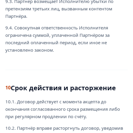
9.3. Партнёр возмещает Исполнителю убытки по
претензиям третьих лиц, вызванным контентом
Партнёра.
9.4. Совокупная ответственность Исполнителя
ограничена суммой, уплаченной Партнёром за
последний оплаченный период, если иное не
установлено законом.
Срок действия и расторжение
10
10.1. Договор действует с момента акцепта до
окончания согласованного срока размещения либо
при регулярном продлении по счёту.
10.2. Партнёр вправе расторгнуть договор, уведомив