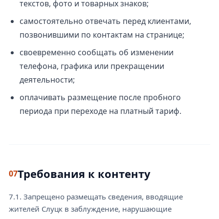
текстов, фото и товарных знаков;
самостоятельно отвечать перед клиентами,
позвонившими по контактам на странице;
своевременно сообщать об изменении
телефона, графика или прекращении
деятельности;
оплачивать размещение после пробного
периода при переходе на платный тариф.
Требования к контенту
07
7.1. Запрещено размещать сведения, вводящие
жителей Слуцк в заблуждение, нарушающие