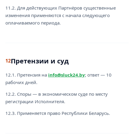
11.2. Для действующих Партнёров существенные
изменения применяются с начала следующего
оплачиваемого периода.
Претензии и суд
12
12.1. Претензия на
info@sluck24.by
; ответ — 10
рабочих дней.
12.2. Споры — в экономическом суде по месту
регистрации Исполнителя.
12.3. Применяется право Республики Беларусь.