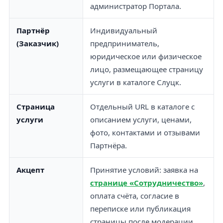
администратор Портала.
Партнёр
Индивидуальный
(Заказчик)
предприниматель,
юридическое или физическое
лицо, размещающее страницу
услуги в каталоге Слуцк.
Страница
Отдельный URL в каталоге с
услуги
описанием услуги, ценами,
фото, контактами и отзывами
Партнёра.
Акцепт
Принятие условий: заявка на
странице «Сотрудничество»
,
оплата счёта, согласие в
переписке или публикация
страницы после модерации.