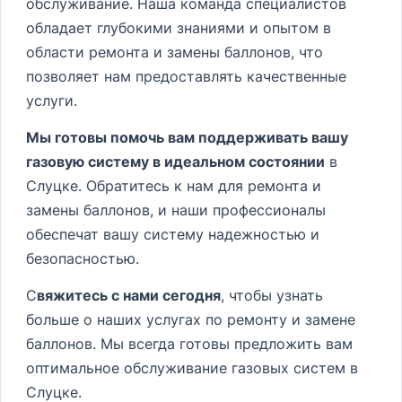
обслуживание. Наша команда специалистов
обладает глубокими знаниями и опытом в
области ремонта и замены баллонов, что
позволяет нам предоставлять качественные
услуги.
Мы готовы помочь вам поддерживать вашу
газовую систему в идеальном состоянии
в
Слуцке. Обратитесь к нам для ремонта и
замены баллонов, и наши профессионалы
обеспечат вашу систему надежностью и
безопасностью.
С
вяжитесь с нами сегодня
, чтобы узнать
больше о наших услугах по ремонту и замене
баллонов. Мы всегда готовы предложить вам
оптимальное обслуживание газовых систем в
Слуцке.