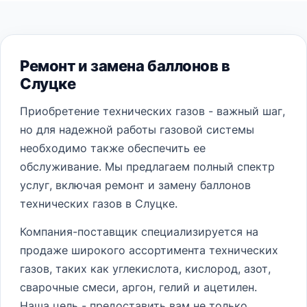
Ремонт и замена баллонов в
Слуцке
Приобретение технических газов - важный шаг,
но для надежной работы газовой системы
необходимо также обеспечить ее
обслуживание. Мы предлагаем полный спектр
услуг, включая ремонт и замену баллонов
технических газов в Слуцке.
Компания-поставщик специализируется на
продаже широкого ассортимента технических
газов, таких как углекислота, кислород, азот,
сварочные смеси, аргон, гелий и ацетилен.
Наша цель - предоставить вам не только