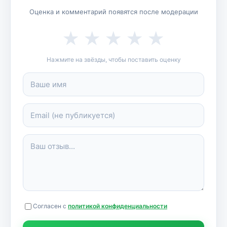
Оценка и комментарий появятся после модерации
★
★
★
★
★
Нажмите на звёзды, чтобы поставить оценку
Согласен с
политикой конфиденциальности