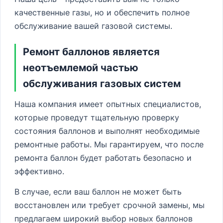
качественные газы, но и обеспечить полное
обслуживание вашей газовой системы.
Ремонт баллонов является
неотъемлемой частью
обслуживания газовых систем
Наша компания имеет опытных специалистов,
которые проведут тщательную проверку
состояния баллонов и выполнят необходимые
ремонтные работы. Мы гарантируем, что после
ремонта баллон будет работать безопасно и
эффективно.
В случае, если ваш баллон не может быть
восстановлен или требует срочной замены, мы
предлагаем широкий выбор новых баллонов