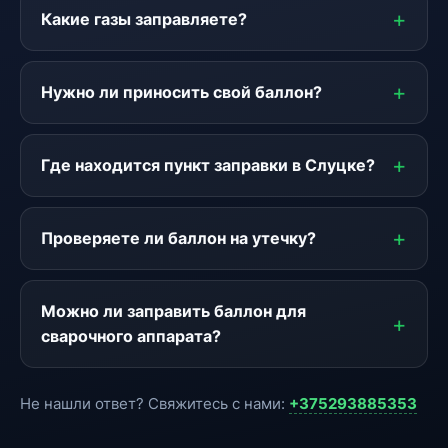
Какие газы заправляете?
Нужно ли приносить свой баллон?
Где находится пункт заправки в Слуцке?
Проверяете ли баллон на утечку?
Можно ли заправить баллон для
сварочного аппарата?
Не нашли ответ? Свяжитесь с нами:
+375293885353