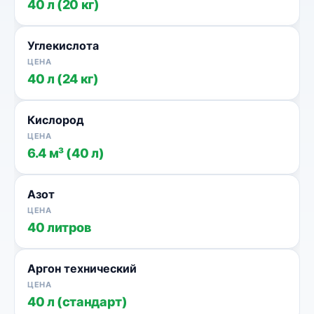
40 л (20 кг)
Углекислота
40 л (24 кг)
Кислород
6.4 м³ (40 л)
Азот
40 литров
Аргон технический
40 л (стандарт)