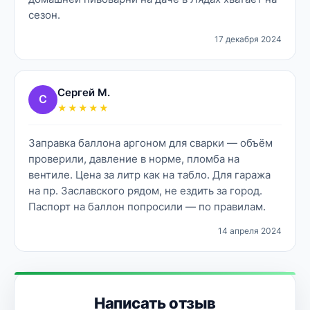
сезон.
17 декабря 2024
Сергей М.
С
★★★★★
Заправка баллона аргоном для сварки — объём
проверили, давление в норме, пломба на
вентиле. Цена за литр как на табло. Для гаража
на пр. Заславского рядом, не ездить за город.
Паспорт на баллон попросили — по правилам.
14 апреля 2024
Написать отзыв