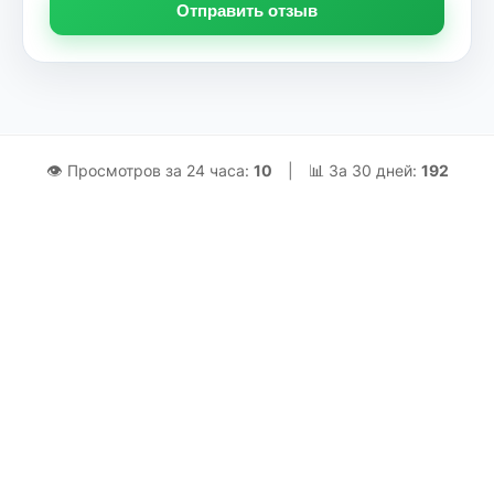
Отправить отзыв
👁 Просмотров за 24 часа:
10
|
📊 За 30 дней:
192