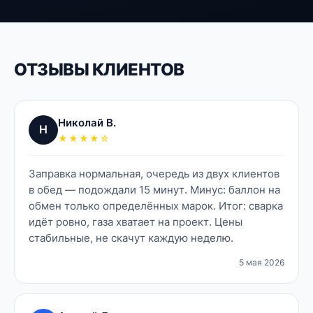
ОТЗЫВЫ КЛИЕНТОВ
Николай В.
Н
★★★★☆
Заправка нормальная, очередь из двух клиентов
в обед — подождали 15 минут. Минус: баллон на
обмен только определённых марок. Итог: сварка
идёт ровно, газа хватает на проект. Цены
стабильные, не скачут каждую неделю.
5 мая 2026