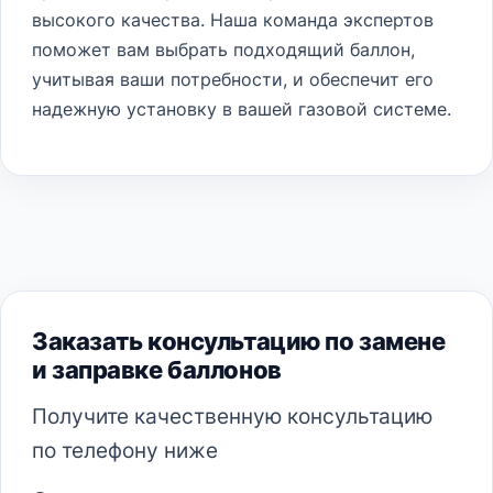
высокого качества. Наша команда экспертов
поможет вам выбрать подходящий баллон,
учитывая ваши потребности, и обеспечит его
надежную установку в вашей газовой системе.
Заказать консультацию по замене
и заправке баллонов
Получите качественную консультацию
по телефону ниже