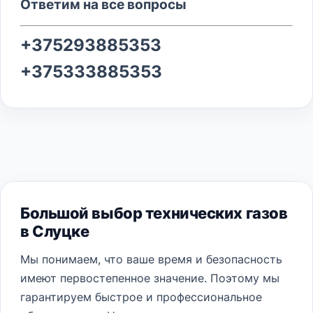
Ответим на все вопросы
+375293885353
+375333885353
Большой выбор технических газов
в Слуцке
Мы понимаем, что ваше время и безопасность
имеют первостепенное значение. Поэтому мы
гарантируем быстрое и профессиональное